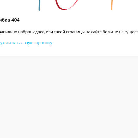
бка 404
авильно набран адрес, или такой страницы на сайте больше не сущест
уться на главную страницу