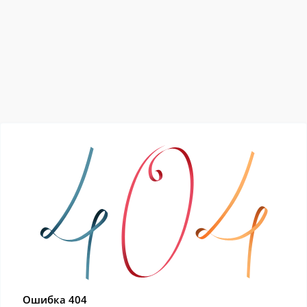
Ошибка 404