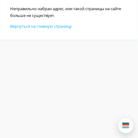
Неправильно набран адрес, или такой страницы на сайте
больше не существует.
Вернуться на главную страницу