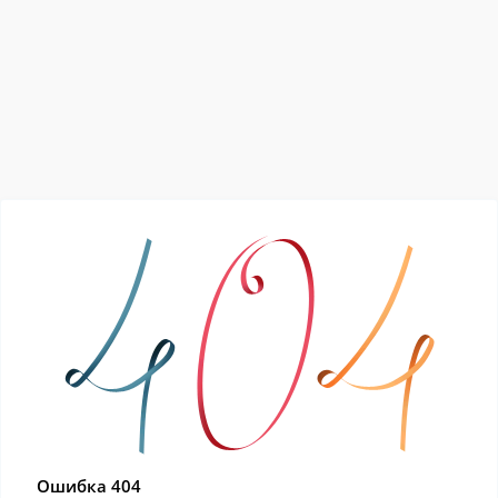
Ошибка 404