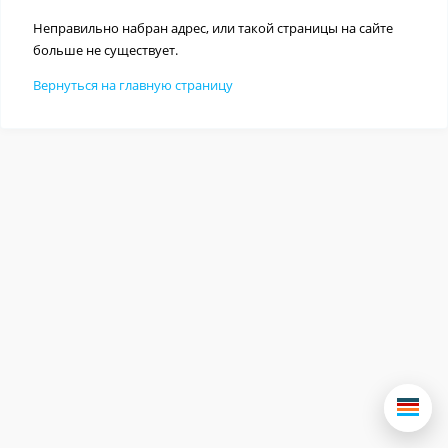
Неправильно набран адрес, или такой страницы на сайте
больше не существует.
Вернуться на главную страницу