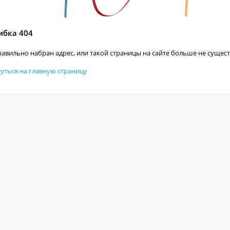
бка 404
авильно набран адрес, или такой страницы на сайте больше не сущест
уться на главную страницу