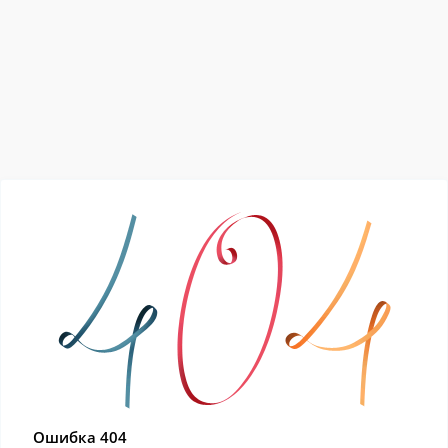
Ошибка 404