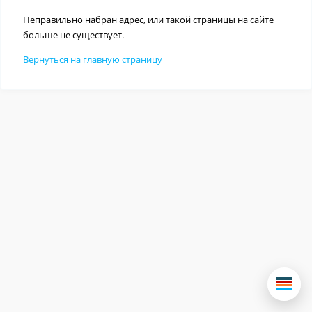
Неправильно набран адрес, или такой страницы на сайте
больше не существует.
Вернуться на главную страницу