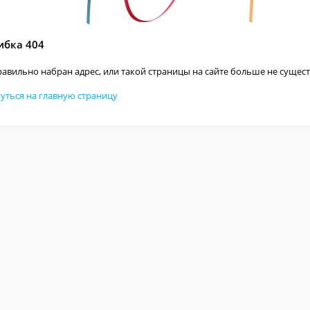
бка 404
авильно набран адрес, или такой страницы на сайте больше не сущест
уться на главную страницу