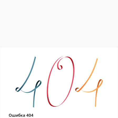
Ошибка 404