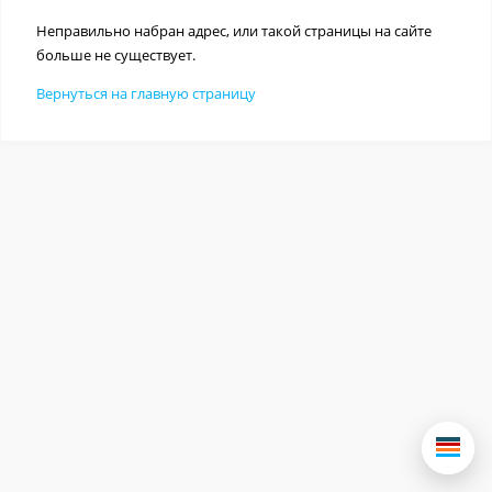
Неправильно набран адрес, или такой страницы на сайте
больше не существует.
Вернуться на главную страницу