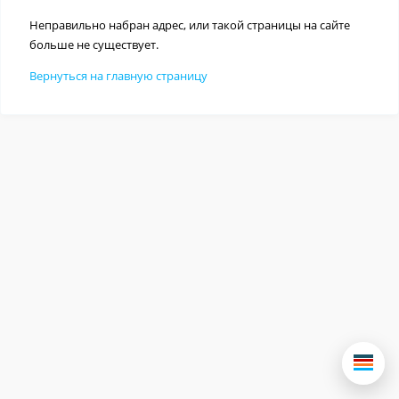
Неправильно набран адрес, или такой страницы на сайте
больше не существует.
Вернуться на главную страницу