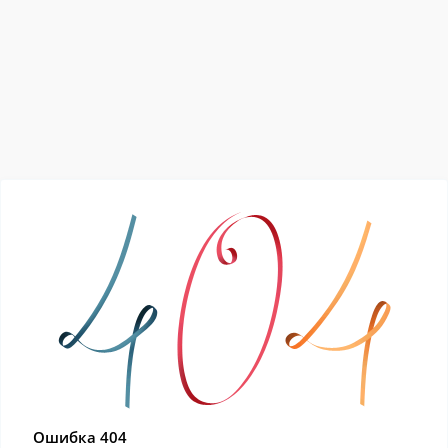
Ошибка 404