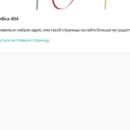
бка 404
авильно набран адрес, или такой страницы на сайте больше не сущест
уться на главную страницу