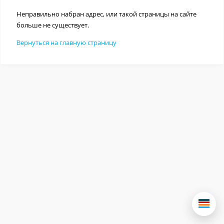
Неправильно набран адрес, или такой страницы на сайте
больше не существует.
Вернуться на главную страницу