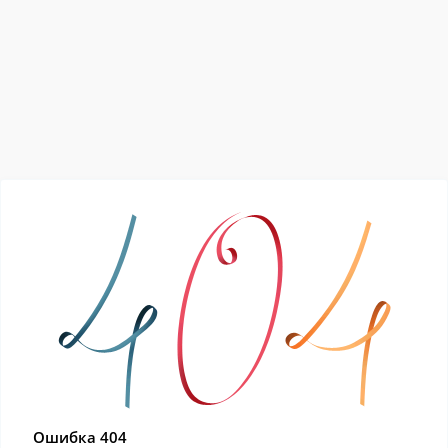
Ошибка 404