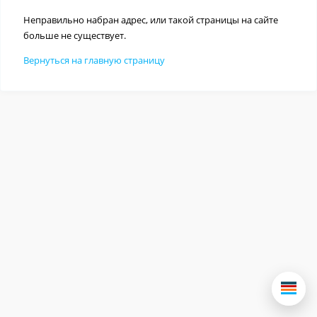
Неправильно набран адрес, или такой страницы на сайте
больше не существует.
Вернуться на главную страницу