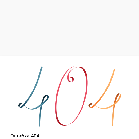
Ошибка 404