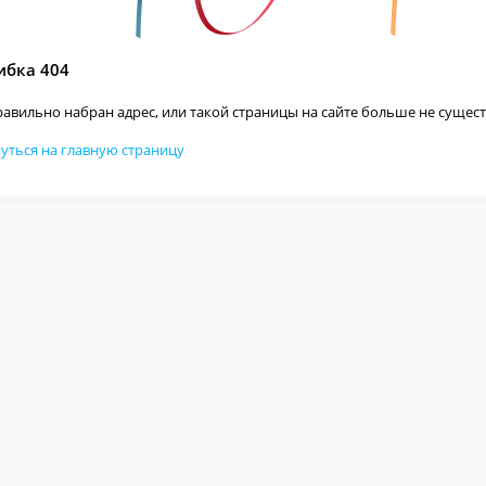
бка 404
авильно набран адрес, или такой страницы на сайте больше не сущест
уться на главную страницу