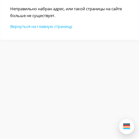
Неправильно набран адрес, или такой страницы на сайте
больше не существует.
Вернуться на главную страницу