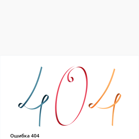
Ошибка 404