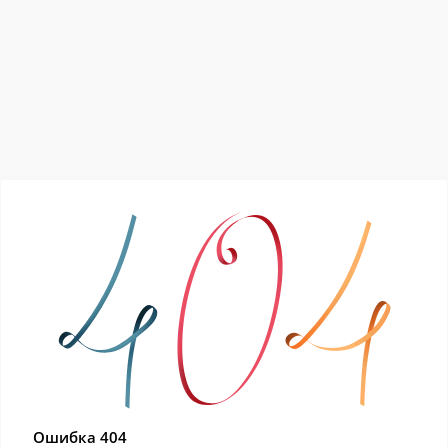
Ошибка 404