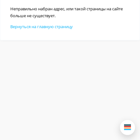
Неправильно набран адрес, или такой страницы на сайте
больше не существует.
Вернуться на главную страницу