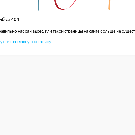
бка 404
авильно набран адрес, или такой страницы на сайте больше не сущест
уться на главную страницу