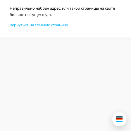
Неправильно набран адрес, или такой страницы на сайте
больше не существует.
Вернуться на главную страницу