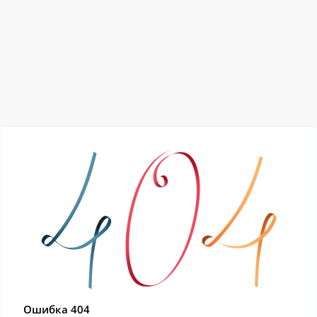
Ошибка 404