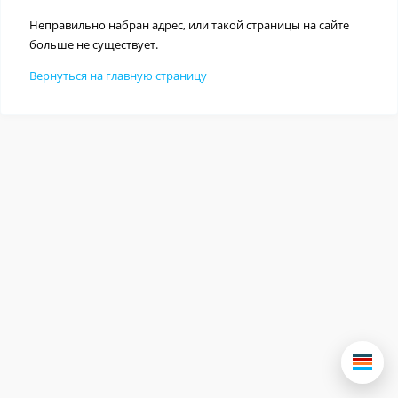
Неправильно набран адрес, или такой страницы на сайте
больше не существует.
Вернуться на главную страницу