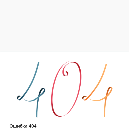
Ошибка 404