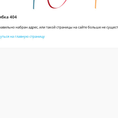
бка 404
авильно набран адрес, или такой страницы на сайте больше не сущест
уться на главную страницу