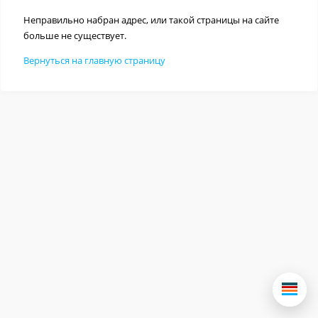
Неправильно набран адрес, или такой страницы на сайте
больше не существует.
Вернуться на главную страницу