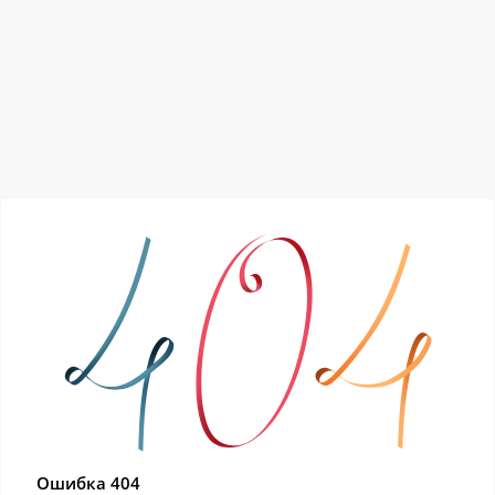
Ошибка 404