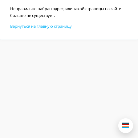
Неправильно набран адрес, или такой страницы на сайте
больше не существует.
Вернуться на главную страницу