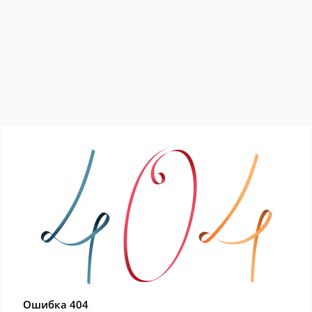
Ошибка 404