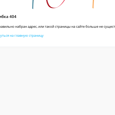
бка 404
авильно набран адрес, или такой страницы на сайте больше не сущест
уться на главную страницу