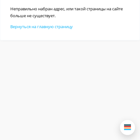
Неправильно набран адрес, или такой страницы на сайте
больше не существует.
Вернуться на главную страницу