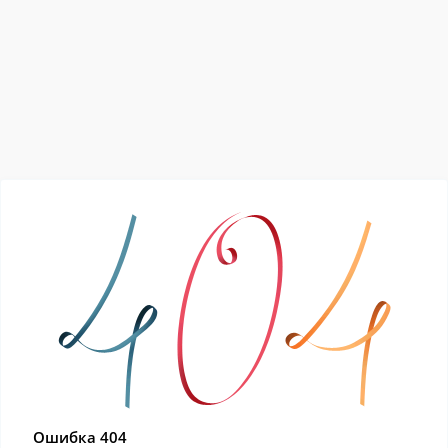
Ошибка 404