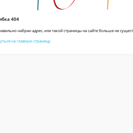
бка 404
авильно набран адрес, или такой страницы на сайте больше не сущест
уться на главную страницу