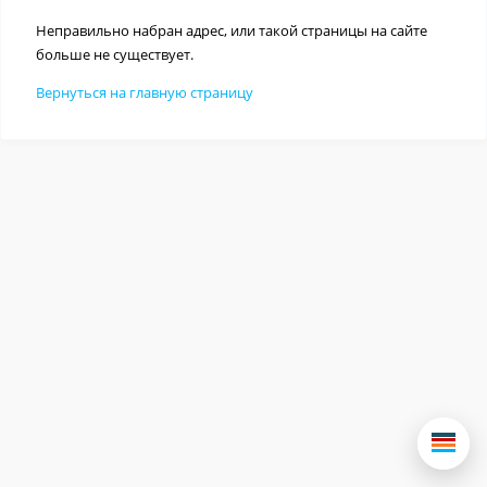
Неправильно набран адрес, или такой страницы на сайте
больше не существует.
Вернуться на главную страницу