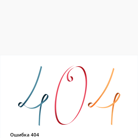
Ошибка 404