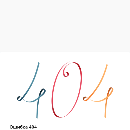
Ошибка 404