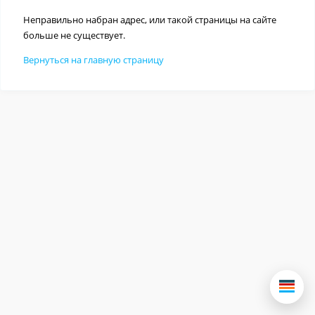
Неправильно набран адрес, или такой страницы на сайте
больше не существует.
Вернуться на главную страницу