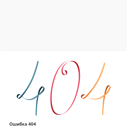
Ошибка 404