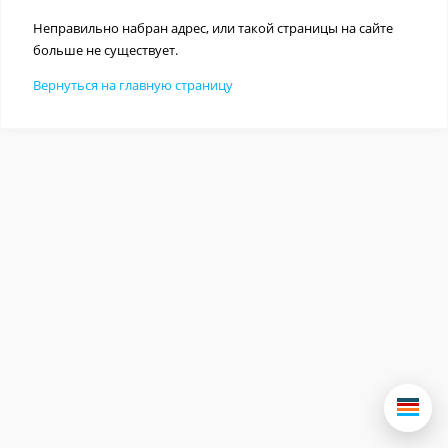
Неправильно набран адрес, или такой страницы на сайте
больше не существует.
Вернуться на главную страницу