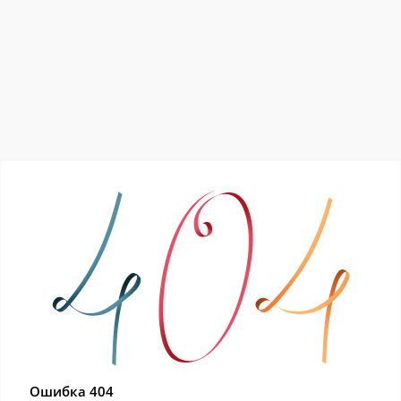
Ошибка 404