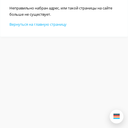
Неправильно набран адрес, или такой страницы на сайте
больше не существует.
Вернуться на главную страницу