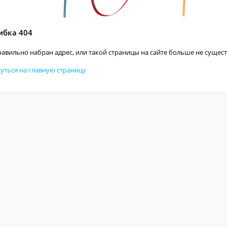
бка 404
авильно набран адрес, или такой страницы на сайте больше не сущест
уться на главную страницу