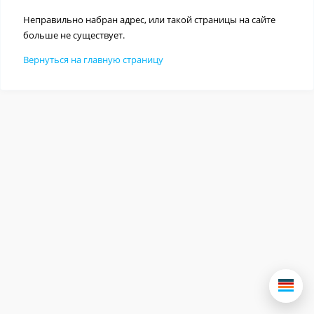
Неправильно набран адрес, или такой страницы на сайте
больше не существует.
Вернуться на главную страницу