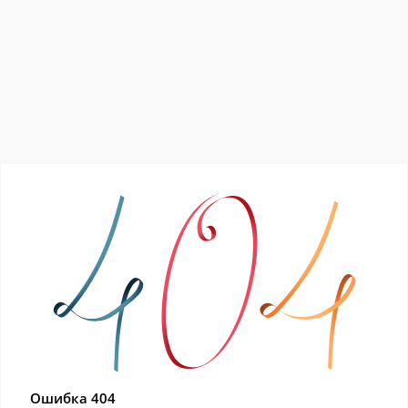
Ошибка 404