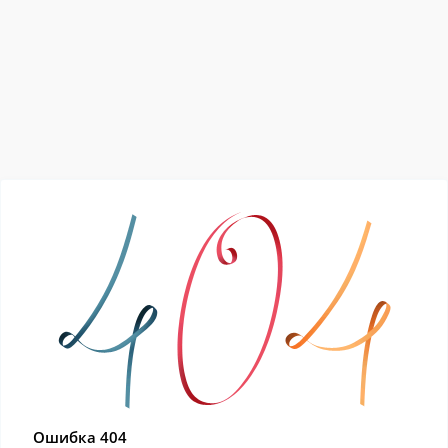
Ошибка 404