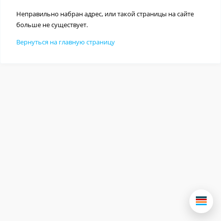
Неправильно набран адрес, или такой страницы на сайте
больше не существует.
Вернуться на главную страницу