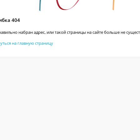
бка 404
авильно набран адрес, или такой страницы на сайте больше не сущест
уться на главную страницу