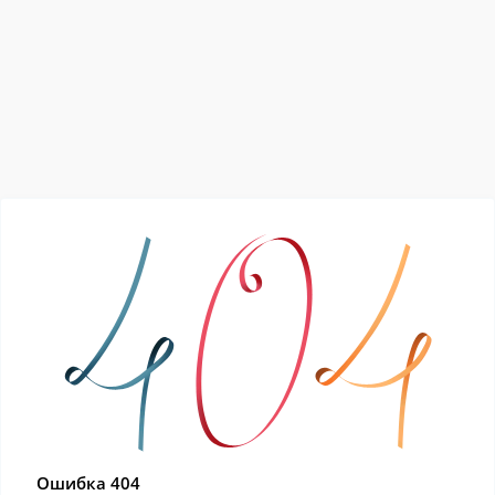
Ошибка 404