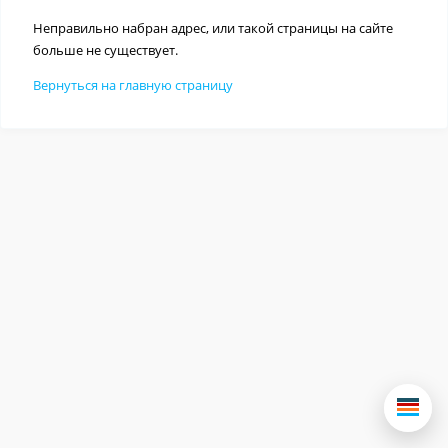
Неправильно набран адрес, или такой страницы на сайте
больше не существует.
Вернуться на главную страницу