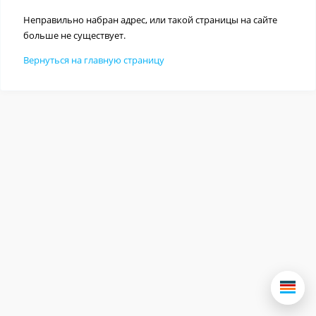
Неправильно набран адрес, или такой страницы на сайте
больше не существует.
Вернуться на главную страницу