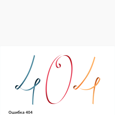
Ошибка 404