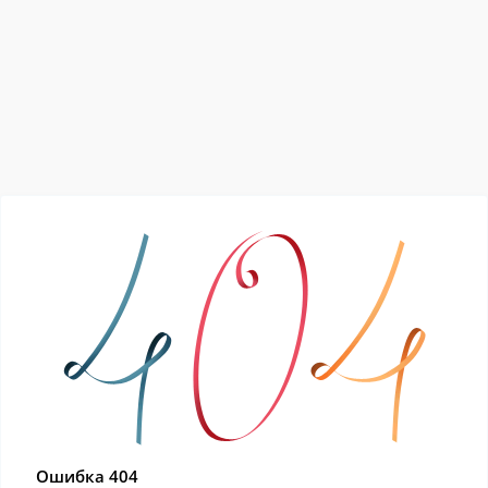
Ошибка 404