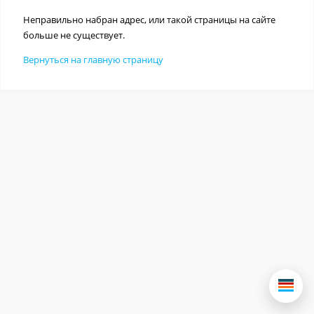
Неправильно набран адрес, или такой страницы на сайте
больше не существует.
Вернуться на главную страницу