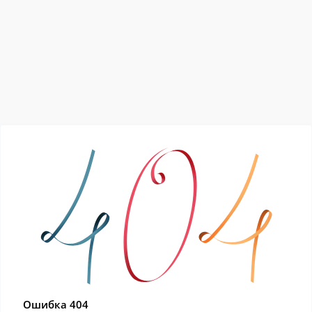
Ошибка 404