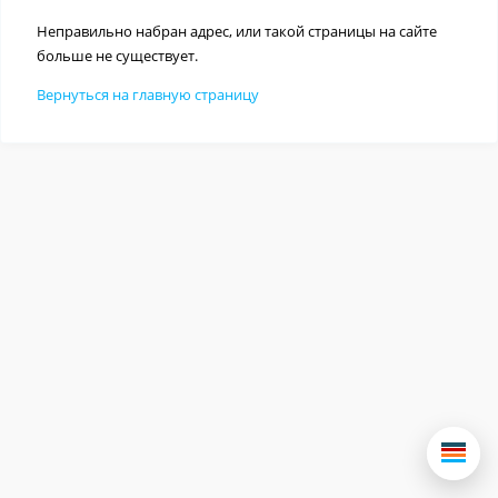
Неправильно набран адрес, или такой страницы на сайте
больше не существует.
Вернуться на главную страницу