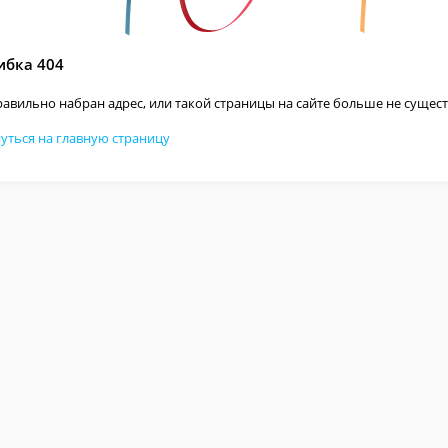
бка 404
авильно набран адрес, или такой страницы на сайте больше не сущест
уться на главную страницу