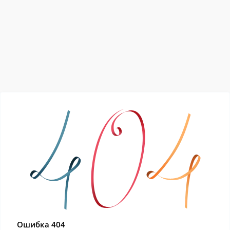
Ошибка 404