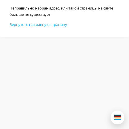
Неправильно набран адрес, или такой страницы на сайте
больше не существует.
Вернуться на главную страницу