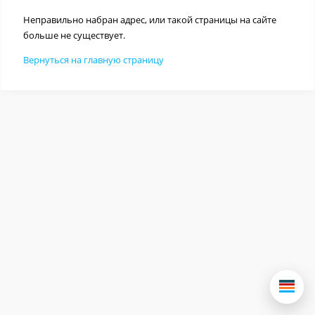
Неправильно набран адрес, или такой страницы на сайте
больше не существует.
Вернуться на главную страницу