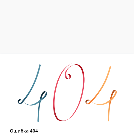
Ошибка 404