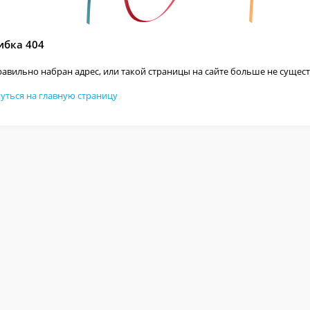
бка 404
авильно набран адрес, или такой страницы на сайте больше не сущест
уться на главную страницу