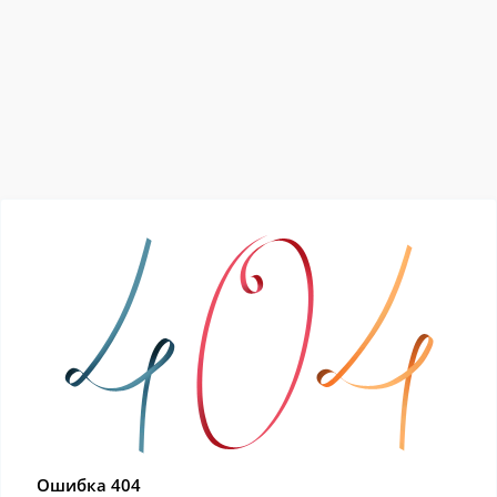
Ошибка 404