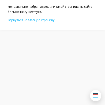
Неправильно набран адрес, или такой страницы на сайте
больше не существует.
Вернуться на главную страницу