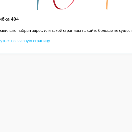
бка 404
авильно набран адрес, или такой страницы на сайте больше не сущест
уться на главную страницу