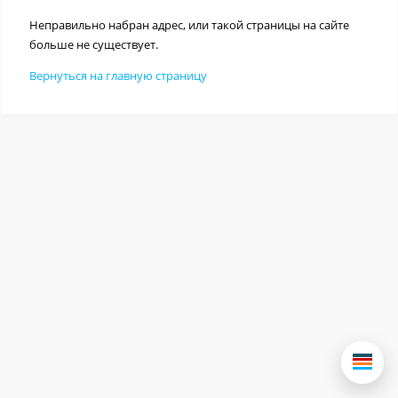
Неправильно набран адрес, или такой страницы на сайте
больше не существует.
Вернуться на главную страницу