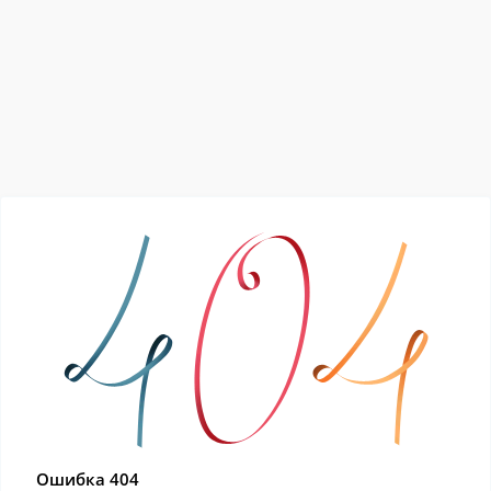
Ошибка 404