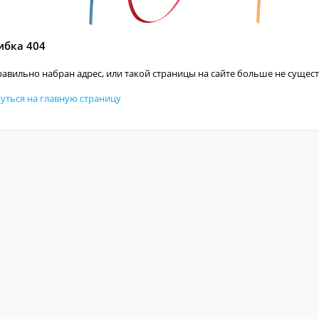
бка 404
авильно набран адрес, или такой страницы на сайте больше не сущест
уться на главную страницу