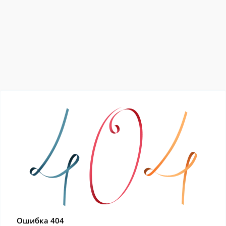
Ошибка 404