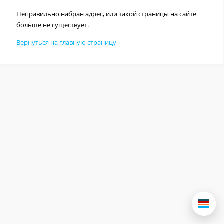
Неправильно набран адрес, или такой страницы на сайте
больше не существует.
Вернуться на главную страницу