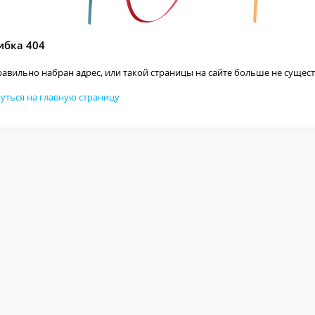
бка 404
авильно набран адрес, или такой страницы на сайте больше не сущест
уться на главную страницу