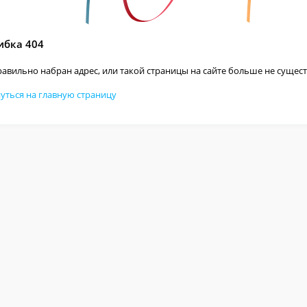
бка 404
авильно набран адрес, или такой страницы на сайте больше не сущест
уться на главную страницу