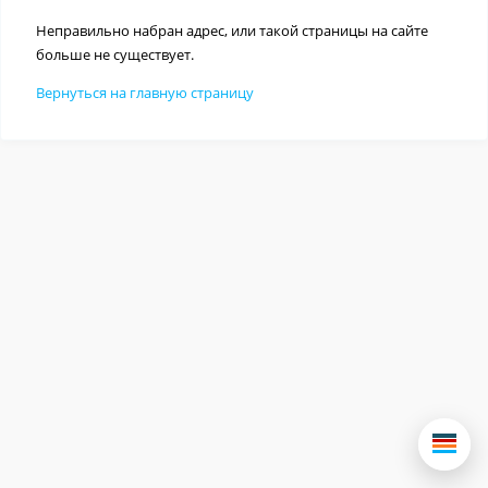
Неправильно набран адрес, или такой страницы на сайте
больше не существует.
Вернуться на главную страницу