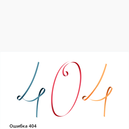
Ошибка 404