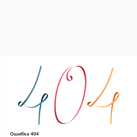
Ошибка 404