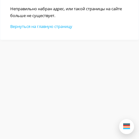
Неправильно набран адрес, или такой страницы на сайте
больше не существует.
Вернуться на главную страницу