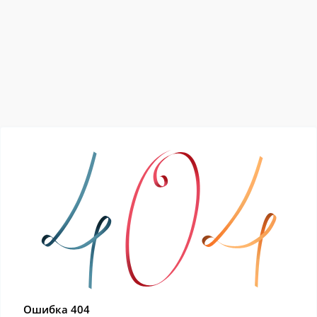
Ошибка 404