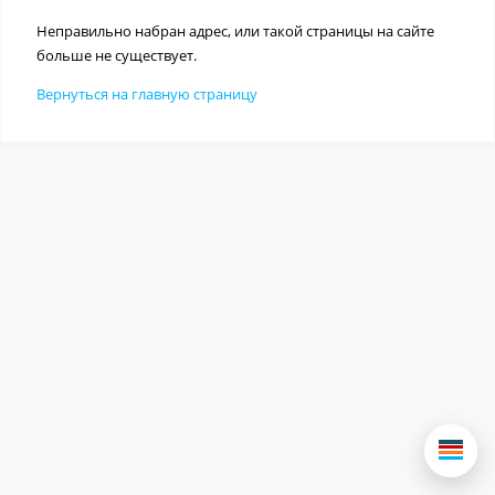
Неправильно набран адрес, или такой страницы на сайте
больше не существует.
Вернуться на главную страницу