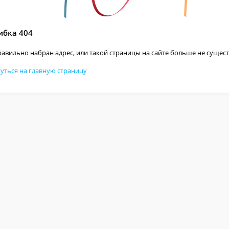
бка 404
авильно набран адрес, или такой страницы на сайте больше не сущест
уться на главную страницу